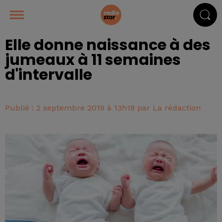
Elle donne naissance à des
jumeaux à 11 semaines
d'intervalle
Publié : 2 septembre 2019 à 13h18 par La rédaction