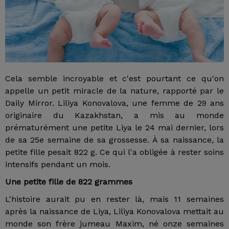
Cela semble incroyable et c'est pourtant ce qu'on
appelle un petit miracle de la nature, rapporté par le
Daily Mirror. Liliya Konovalova, une femme de 29 ans
originaire du Kazakhstan, a mis au monde
prématurément une petite Liya le 24 mai dernier, lors
de sa 25e semaine de sa grossesse. À sa naissance, la
petite fille pesait 822 g. Ce qui l'a obligée à rester soins
intensifs pendant un mois.
Une petite fille de 822 grammes
L'histoire aurait pu en rester là, mais 11 semaines
après la naissance de Liya, Liliya Konovalova mettait au
monde son frère jumeau Maxim, né onze semaines