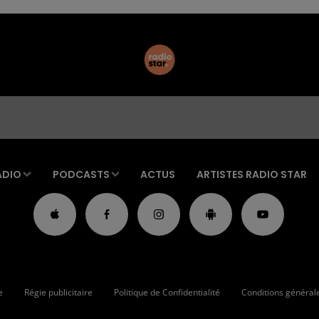
ADIO
PODCASTS
ACTUS
ARTISTES RADIO STAR
e
Régie publicitaire
Politique de Confidentialité
Conditions générales