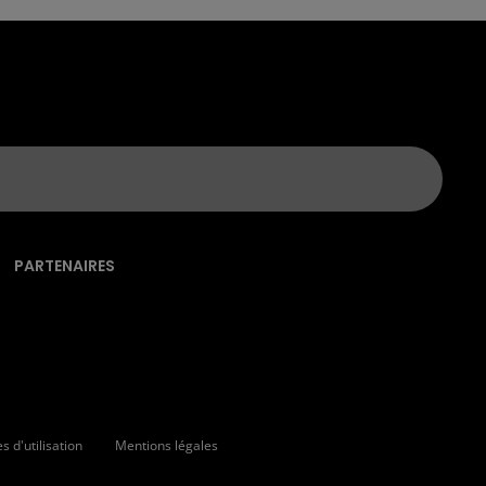
PARTENAIRES
 d'utilisation
Mentions légales