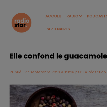
ACCUEIL
RADIO
PODCAST
PARTENAIRES
Elle confond le guacamole e
Publié : 27 septembre 2019 à 11h16 par La rédaction