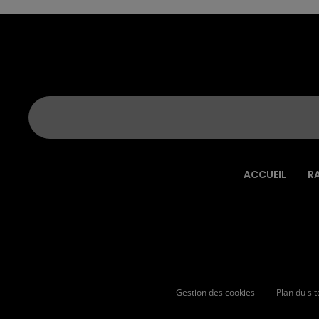
ACCUEIL
R
Gestion des cookies
Plan du sit