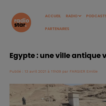
ACCUEIL
RADIO
PODCAST
PARTENAIRES
Egypte : une ville antique
Publié : 13 avril 2021 à 11h09 par FARGIER Emilie