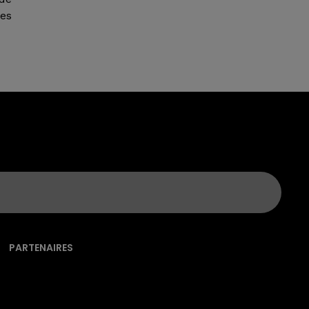
res
PARTENAIRES