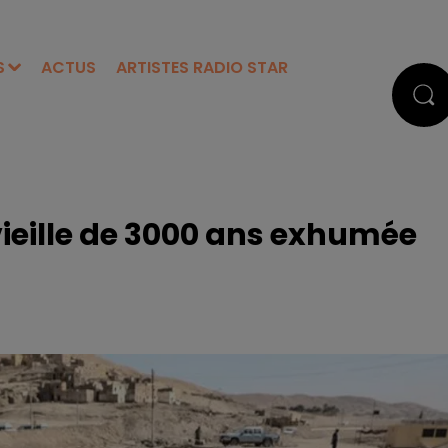
S
ACTUS
ARTISTES RADIO STAR
 vieille de 3000 ans exhumée