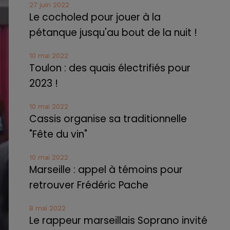
27 juin 2022
Le cocholed pour jouer à la
pétanque jusqu'au bout de la nuit !
10 mai 2022
Toulon : des quais électrifiés pour
2023 !
10 mai 2022
Cassis organise sa traditionnelle
"Fête du vin"
10 mai 2022
Marseille : appel à témoins pour
retrouver Frédéric Pache
8 mai 2022
Le rappeur marseillais Soprano invité