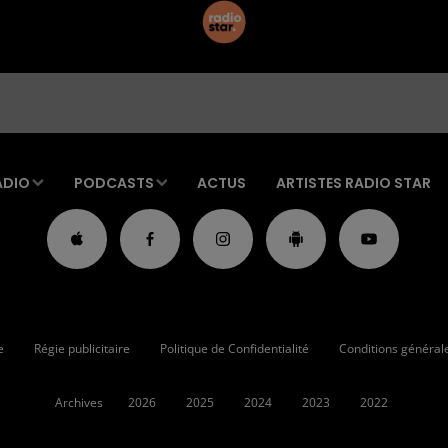
ADIO
PODCASTS
ACTUS
ARTISTES RADIO STAR
e
Régie publicitaire
Politique de Confidentialité
Conditions générales
Archives
2026
2025
2024
2023
2022