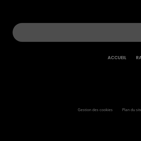
ACCUEIL
R
Gestion des cookies
Plan du sit