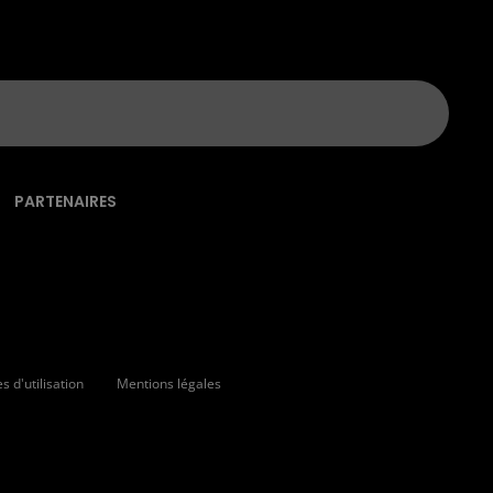
PARTENAIRES
 d'utilisation
Mentions légales