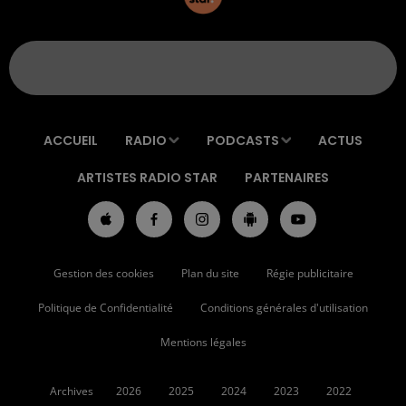
ACCUEIL
RADIO
PODCASTS
ACTUS
ARTISTES RADIO STAR
PARTENAIRES
Gestion des cookies
Plan du site
Régie publicitaire
Politique de Confidentialité
Conditions générales d'utilisation
Mentions légales
Archives
2026
2025
2024
2023
2022