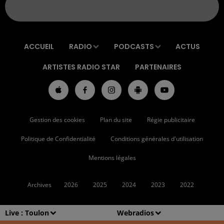
ACCUEIL
RADIO
PODCASTS
ACTUS
ARTISTES RADIO STAR
PARTENAIRES
Gestion des cookies
Plan du site
Régie publicitaire
Politique de Confidentialité
Conditions générales d'utilisation
Mentions légales
Archives
2026
2025
2024
2023
2022
Live :
Toulon
Webradios