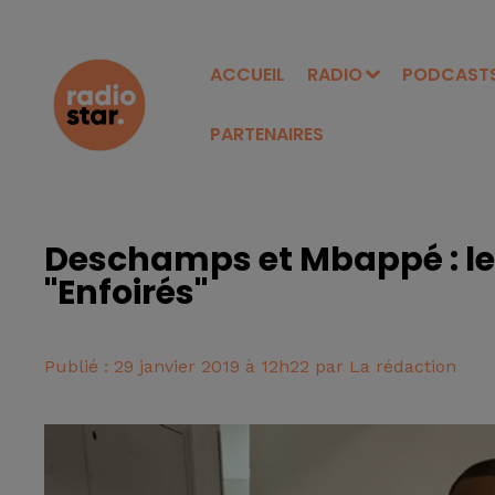
ACCUEIL
RADIO
PODCAST
PARTENAIRES
Deschamps et Mbappé : le
"Enfoirés"
Publié : 29 janvier 2019 à 12h22 par La rédaction