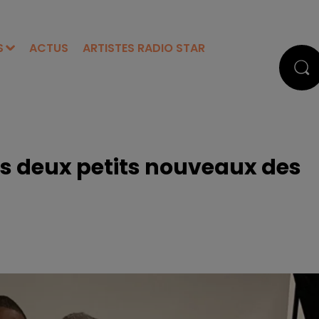
S
ACTUS
ARTISTES RADIO STAR
s deux petits nouveaux des