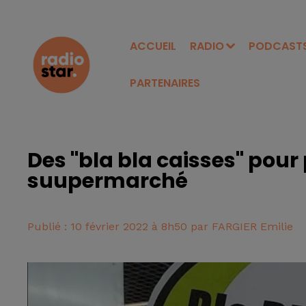
ACCUEIL
RADIO
PODCAST
PARTENAIRES
Des "bla bla caisses" pour
suupermarché
Publié : 10 février 2022 à 8h50 par FARGIER Emilie