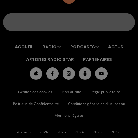
ACCUEIL
RADIO
PODCASTS
ACTUS
ARTISTES RADIO STAR
PARTENAIRES
Gestion des cookies
Plan du site
Régie publicitaire
Politique de Confidentialité
Conditions générales d'utilisation
Mentions légales
Archives
2026
2025
2024
2023
2022