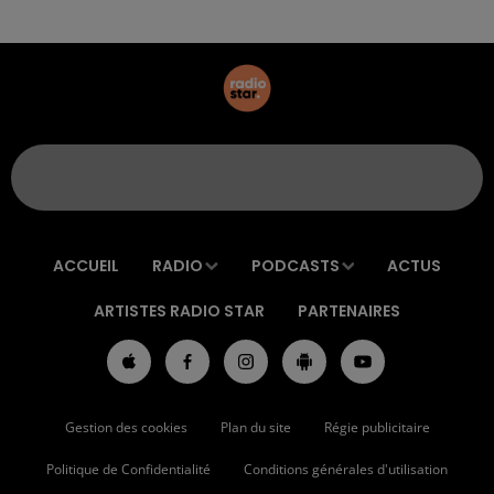
ACCUEIL
RADIO
PODCASTS
ACTUS
ARTISTES RADIO STAR
PARTENAIRES
Gestion des cookies
Plan du site
Régie publicitaire
Politique de Confidentialité
Conditions générales d'utilisation