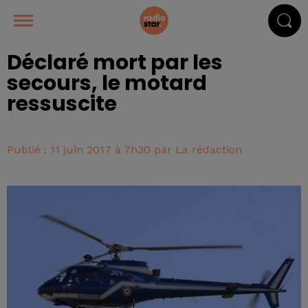
Déclaré mort par les
secours, le motard
ressuscite
Publié : 11 juin 2017 à 7h30 par La rédaction