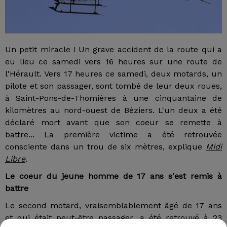
Un petit miracle ! Un grave accident de la route qui a
eu lieu ce samedi vers 16 heures sur une route de
l'Hérault. Vers 17 heures ce samedi, deux motards, un
pilote et son passager, sont tombé de leur deux roues,
à Saint-Pons-de-Thomières à une cinquantaine de
kilomètres au nord-ouest de Béziers. L'un deux a été
déclaré mort avant que son coeur se remette à
battre... La première victime a été retrouvée
consciente dans un trou de six mètres, explique
Midi
Libre
.
Le coeur du jeune homme de 17 ans s'est remis à
battre
Le second motard, vraisemblablement âgé de 17 ans
et qui était peut-être passager, a été retrouvé à 23