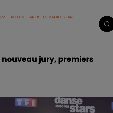
S
ACTUS
ARTISTES RADIO STAR
: nouveau jury, premiers