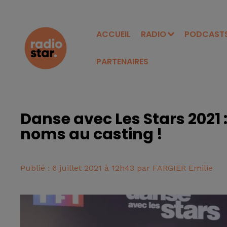
ACCUEIL
RADIO
PODCAST
PARTENAIRES
Danse avec Les Stars 2021 
noms au casting !
Publié : 6 juillet 2021 à 12h43 par FARGIER Emilie