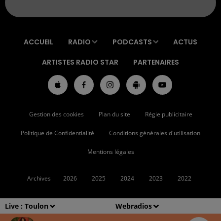
ACCUEIL
RADIO
PODCASTS
ACTUS
ARTISTES RADIO STAR
PARTENAIRES
Gestion des cookies
Plan du site
Régie publicitaire
Politique de Confidentialité
Conditions générales d'utilisation
Mentions légales
Archives
2026
2025
2024
2023
2022
Live :
Toulon
Webradios