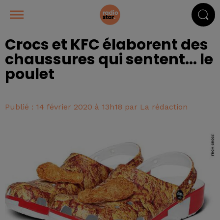
Crocs et KFC élaborent des
chaussures qui sentent... le
poulet
Publié : 14 février 2020 à 13h18 par La rédaction