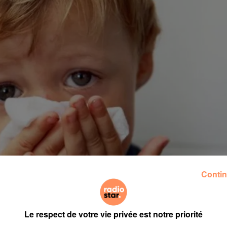
Contin
Le respect de votre vie privée est notre priorité