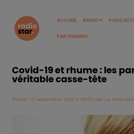
ACCUEIL
RADIO
PODCAST
PARTENAIRES
Covid-19 et rhume : les pa
véritable casse-tête
Publié : 11 septembre 2020 à 10h53 par La rédaction