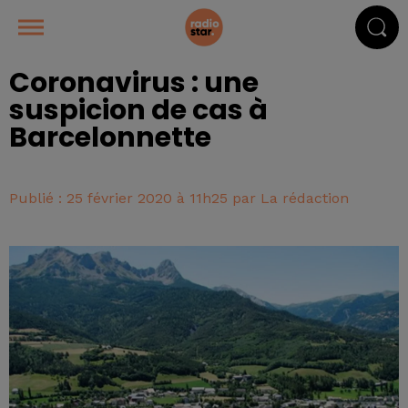
Coronavirus : une
suspicion de cas à
Barcelonnette
Publié : 25 février 2020 à 11h25 par La rédaction