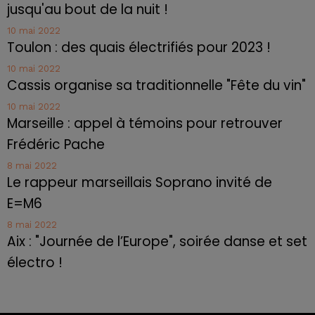
jusqu'au bout de la nuit !
10 mai 2022
Toulon : des quais électrifiés pour 2023 !
10 mai 2022
Cassis organise sa traditionnelle "Fête du vin"
10 mai 2022
Marseille : appel à témoins pour retrouver
Frédéric Pache
8 mai 2022
Le rappeur marseillais Soprano invité de
E=M6
8 mai 2022
Aix : "Journée de l’Europe", soirée danse et set
électro !