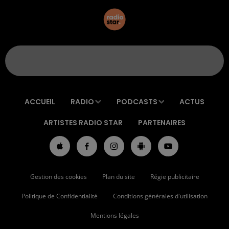
ACCUEIL
RADIO
PODCASTS
ACTUS
ARTISTES RADIO STAR
PARTENAIRES
Gestion des cookies
Plan du site
Régie publicitaire
Politique de Confidentialité
Conditions générales d'utilisation
Mentions légales