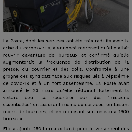
La Poste, dont les services ont été très réduits avec la
crise du coronavirus, a annoncé mercredi qu'elle allait
rouvrir davantage de bureaux et confirmé qu'elle
augmenterait la fréquence de distribution de la
presse, du courrier et des colis. Confrontée à une
grogne des syndicats face aux risques liés à l'épidémie
de covid-19 et à un fort absentéisme, La Poste avait
annoncé le 23 mars qu'elle réduirait fortement la
voilure pour se recentrer sur des "missions
essentielles" en assurant moins de services, en faisant
moins de tournées, et en réduisant son réseau à 1600
bureaux.
Elle a ajouté 250 bureaux lundi pour le versement des