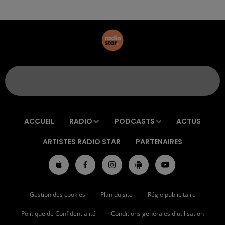
ACCUEIL
RADIO
PODCASTS
ACTUS
ARTISTES RADIO STAR
PARTENAIRES
Gestion des cookies
Plan du site
Régie publicitaire
Politique de Confidentialité
Conditions générales d'utilisation