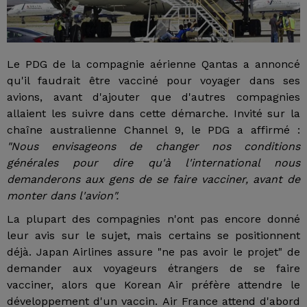
Le PDG de la compagnie aérienne Qantas a annoncé
qu'il faudrait être vacciné pour voyager dans ses
avions, avant d'ajouter que d'autres compagnies
allaient les suivre dans cette démarche. Invité sur la
chaîne australienne Channel 9, le PDG a affirmé :
"Nous envisageons de changer nos conditions
générales pour dire qu'à l'international nous
demanderons aux gens de se faire vacciner, avant de
monter dans l'avion".
La plupart des compagnies n'ont pas encore donné
leur avis sur le sujet, mais certains se positionnent
déjà. Japan Airlines assure "ne pas avoir le projet" de
demander aux voyageurs étrangers de se faire
vacciner, alors que Korean Air préfère attendre le
développement d'un vaccin. Air France attend d'abord