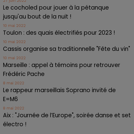
27 juin 2022
Le cocholed pour jouer à la pétanque
jusqu'au bout de la nuit !
10 mai 2022
Toulon : des quais électrifiés pour 2023 !
10 mai 2022
Cassis organise sa traditionnelle "Fête du vin"
10 mai 2022
Marseille : appel à témoins pour retrouver
Frédéric Pache
8 mai 2022
Le rappeur marseillais Soprano invité de
E=M6
8 mai 2022
Aix : "Journée de l’Europe", soirée danse et set
électro !