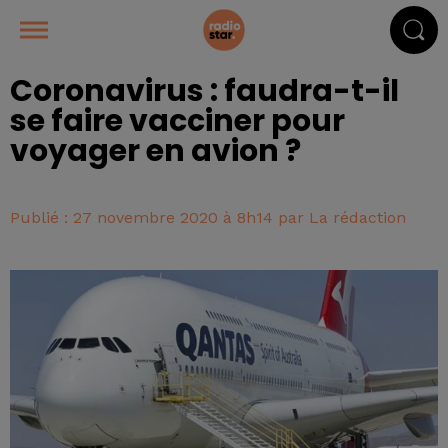
Coronavirus : faudra-t-il
se faire vacciner pour
voyager en avion ?
Publié : 27 novembre 2020 à 8h14 par La rédaction