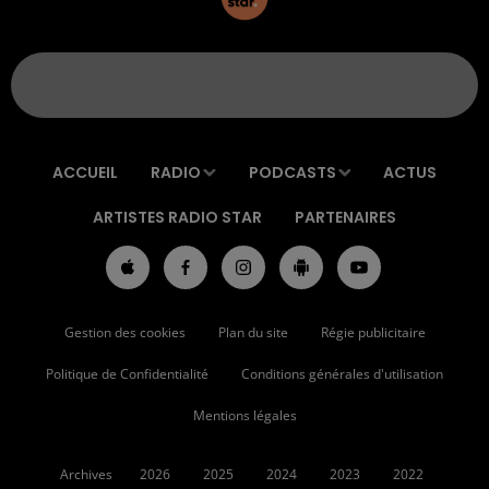
ACCUEIL
RADIO
PODCASTS
ACTUS
ARTISTES RADIO STAR
PARTENAIRES
Gestion des cookies
Plan du site
Régie publicitaire
Politique de Confidentialité
Conditions générales d'utilisation
Mentions légales
Archives
2026
2025
2024
2023
2022