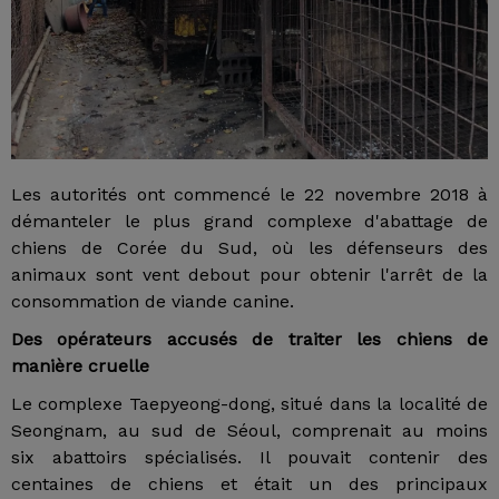
Les autorités ont commencé le 22 novembre 2018 à
démanteler le plus grand complexe d'abattage de
chiens de Corée du Sud, où les défenseurs des
animaux sont vent debout pour obtenir l'arrêt de la
consommation de viande canine.
Des opérateurs accusés de traiter les chiens de
manière cruelle
Le complexe Taepyeong-dong, situé dans la localité de
Seongnam, au sud de Séoul, comprenait au moins
six abattoirs spécialisés. Il pouvait contenir des
centaines de chiens et était un des principaux