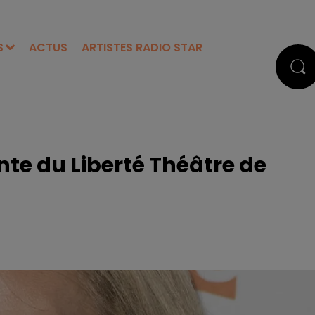
S
ACTUS
ARTISTES RADIO STAR
nte du Liberté Théâtre de