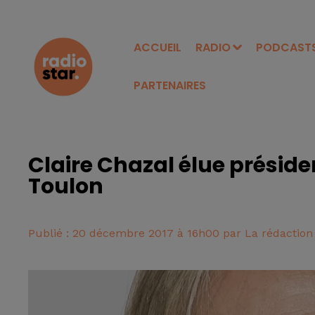
ACCUEIL
RADIO
PODCAST
PARTENAIRES
Claire Chazal élue préside
Toulon
Publié : 20 décembre 2017 à 16h00 par La rédaction