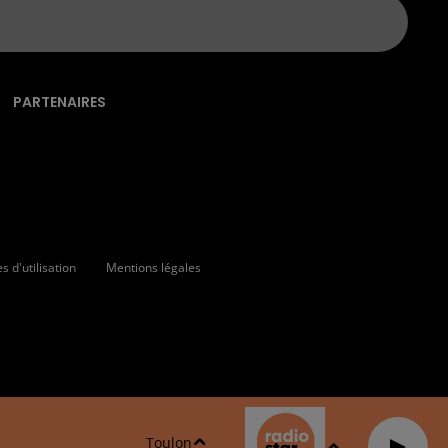
PARTENAIRES
 d'utilisation
Mentions légales
Toulon