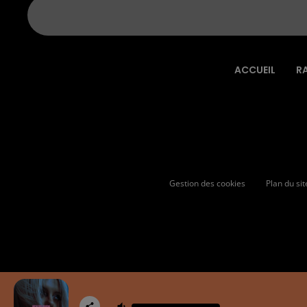
ACCUEIL
R
Gestion des cookies
Plan du sit