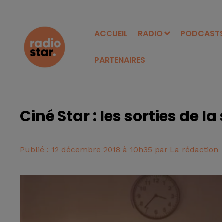
ACCUEIL
RADIO
PODCAST
PARTENAIRES
Ciné Star : les sorties de l
Publié : 12 décembre 2018 à 10h35 par La rédaction