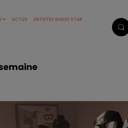
S
ACTUS
ARTISTES RADIO STAR
a semaine