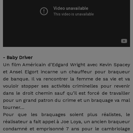
- Baby Driver
Un film Américain d'Edgard Wright avec Kevin Spacey
et Ansel Elgort incarne un chauffeur pour braqueur
de banque. Il va rencontrer la femme de sa vie et va
vouloir stopper ses activités criminelles pour revenir
dans le droit chemin sauf qu’il est forcé de travailler
pour un grand patron du crime et un braquage va mal
tourner…
Pour que les braquages soient plus réalistes, le
réalisateur a fait appel à Joe Loya, un ancien braqueur
condamné et emprisonné 7 ans pour le cambriolage