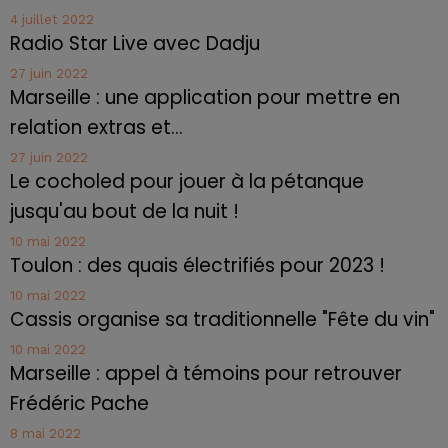
4 juillet 2022
Radio Star Live avec Dadju
27 juin 2022
Marseille : une application pour mettre en
relation extras et...
27 juin 2022
Le cocholed pour jouer à la pétanque
jusqu'au bout de la nuit !
10 mai 2022
Toulon : des quais électrifiés pour 2023 !
10 mai 2022
Cassis organise sa traditionnelle "Fête du vin"
10 mai 2022
Marseille : appel à témoins pour retrouver
Frédéric Pache
8 mai 2022