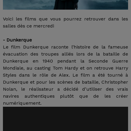
Voici les films que vous pourrez retrouver dans les
salles dès ce mercredi
- Dunkerque
Le film Dunkerque raconte l’histoire de la fameuse
évacuation des troupes alliés lors de la bataille de
Dunkerque en 1940 pendant la Seconde Guerre
Mondiale, au casting Tom Hardy et on retrouve Harry
Styles dans le rôle de Alex. Le film a été tourné à
Dunkerque et pour les scènes de bataille, Christopher
Nolan, le réalisateur a décidé d’utiliser des vrais
navires authentiques plutôt que de les créer
numériquement.