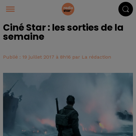
Ciné Star : les sorties de la
semaine
Publié : 19 juillet 2017 à 8h16 par La rédaction