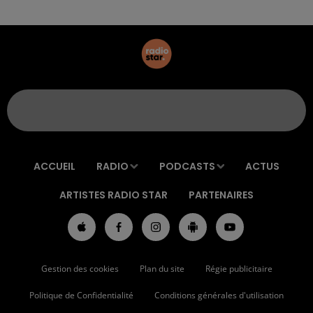
ACCUEIL
RADIO
PODCASTS
ACTUS
ARTISTES RADIO STAR
PARTENAIRES
Gestion des cookies
Plan du site
Régie publicitaire
Politique de Confidentialité
Conditions générales d'utilisation