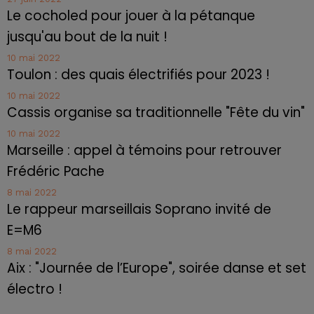
Le cocholed pour jouer à la pétanque
jusqu'au bout de la nuit !
10 mai 2022
Toulon : des quais électrifiés pour 2023 !
10 mai 2022
Cassis organise sa traditionnelle "Fête du vin"
10 mai 2022
Marseille : appel à témoins pour retrouver
Frédéric Pache
8 mai 2022
Le rappeur marseillais Soprano invité de
E=M6
8 mai 2022
Aix : "Journée de l’Europe", soirée danse et set
électro !