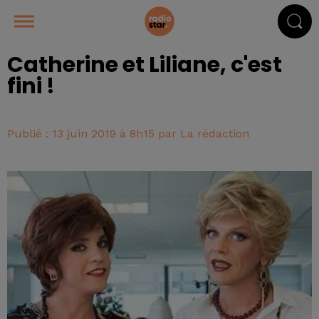
Catherine et Liliane, c'est
fini !
Publié : 13 juin 2019 à 8h15 par La rédaction