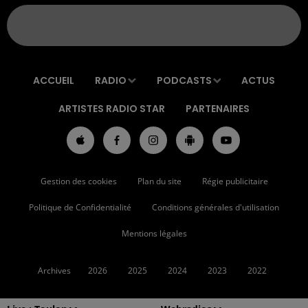
ACCUEIL
RADIO
PODCASTS
ACTUS
ARTISTES RADIO STAR
PARTENAIRES
Gestion des cookies
Plan du site
Régie publicitaire
Politique de Confidentialité
Conditions générales d'utilisation
Mentions légales
Archives
2026
2025
2024
2023
2022