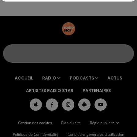
ACCUEIL
RADIO
PODCASTS
ACTUS
ARTISTES RADIO STAR
PARTENAIRES
Gestion des cookies
Plan du site
Régie publicitaire
Politique de Confidentialité
Conditions générales d'utilisation