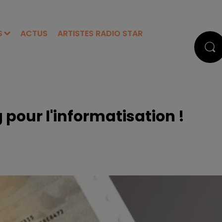
S
ACTUS
ARTISTES RADIO STAR
 pour l'informatisation !