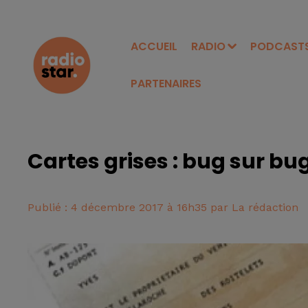
ACCUEIL
RADIO
PODCAST
PARTENAIRES
Cartes grises : bug sur bug
Publié : 4 décembre 2017 à 16h35 par La rédaction