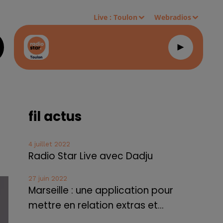
Live :
Toulon
Webradios
fil actus
4 juillet 2022
Radio Star Live avec Dadju
27 juin 2022
Marseille : une application pour
mettre en relation extras et...