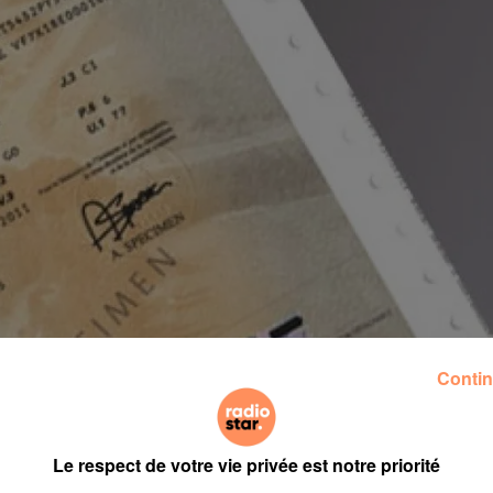
Contin
Le respect de votre vie privée est notre priorité