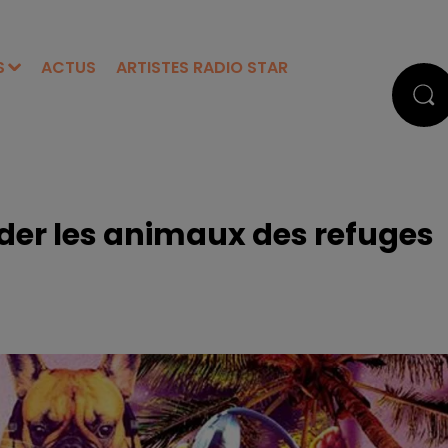
S
ACTUS
ARTISTES RADIO STAR
ider les animaux des refuges