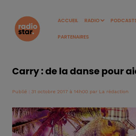
ACCUEIL
RADIO
PODCAST
PARTENAIRES
Carry : de la danse pour a
Publié : 31 octobre 2017 à 14h00 par La rédaction