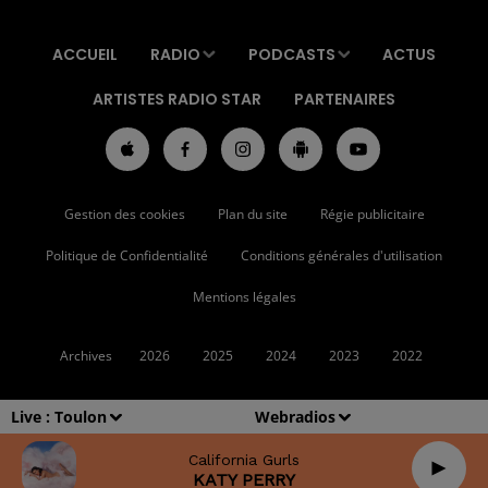
ACCUEIL
RADIO
PODCASTS
ACTUS
ARTISTES RADIO STAR
PARTENAIRES
Gestion des cookies
Plan du site
Régie publicitaire
Politique de Confidentialité
Conditions générales d'utilisation
Mentions légales
Archives
2026
2025
2024
2023
2022
Live :
Toulon
Webradios
California Gurls
KATY PERRY