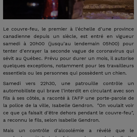
Le couvre-feu, le premier à l'échelle d'une province
canadienne depuis un siècle, est entré en vigueur
samedi à 20h00 (jusqu'au lendemain 05h00) pour
tenter d'enrayer la seconde vague de coronavirus qui
sévit au Québec. Prévu pour durer un mois, il autorise
quelques exceptions, notamment pour les travailleurs
essentiels ou les personnes qui possèdent un chien.
Samedi vers 22h30, une patrouille contrôle un
automobiliste qui brave l'interdit en circulant avec son
fils à ses côtés, a raconté à l'AFP une porte-parole de
la police de la ville, Isabelle Gendron. "On voulait voir
ce que ça faisait d'être dehors pendant le couvre-feu",
a reconnu le fils, selon Isabelle Gendron.
Mais un contrôle d'alcoolémie a révélé que le