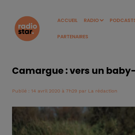
ACCUEIL
RADIO
PODCAST
PARTENAIRES
Camargue : vers un baby-
Publié : 14 avril 2020 à 7h29 par La rédaction