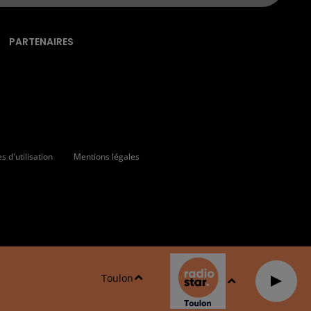
PARTENAIRES
 d'utilisation
Mentions légales
Toulon