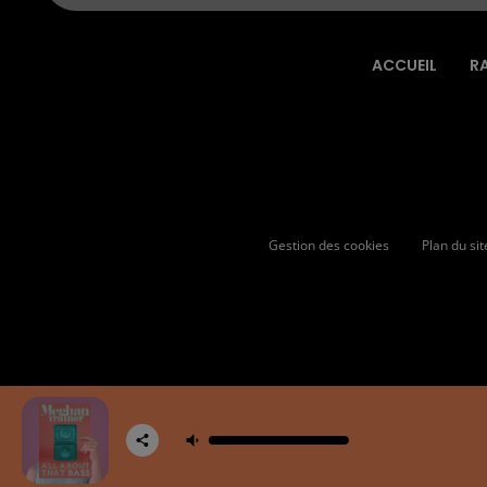
ACCUEIL
R
Gestion des cookies
Plan du sit