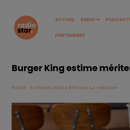
ACCUEIL
RADIO
PODCAST
PARTENAIRES
Burger King estime mériter
Publié : 8 octobre 2020 à 6h13 par La rédaction