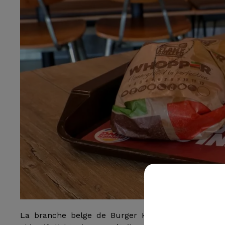
La branche belge de Burger King a lancé une c