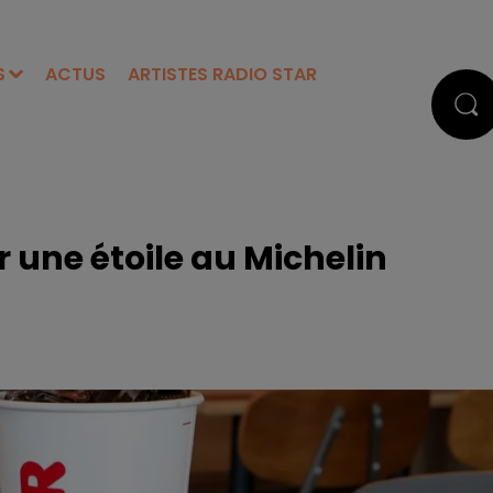
S
ACTUS
ARTISTES RADIO STAR
 une étoile au Michelin