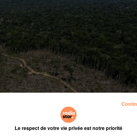
Contin
Le respect de votre vie privée est notre priorité