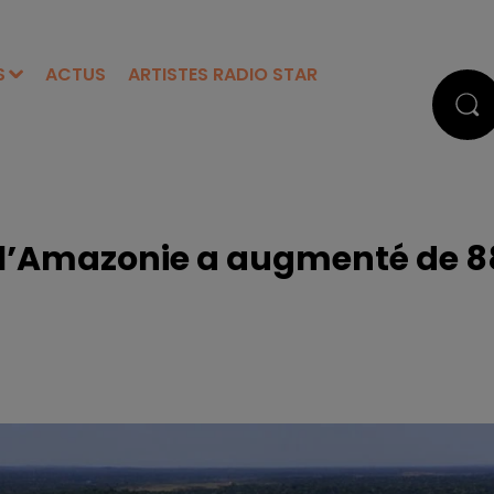
S
ACTUS
ARTISTES RADIO STAR
de l’Amazonie a augmenté de 8