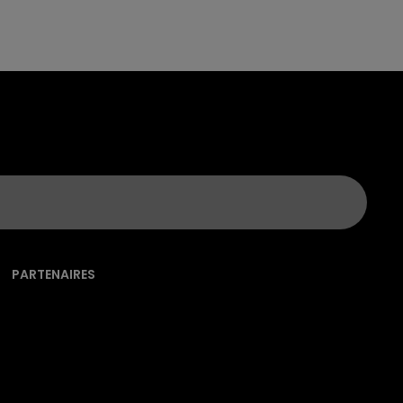
PARTENAIRES