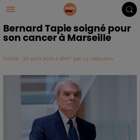
Bernard Tapie soigné pour
son cancer à Marseille
Publié : 20 août 2019 à 8h57 par La rédaction