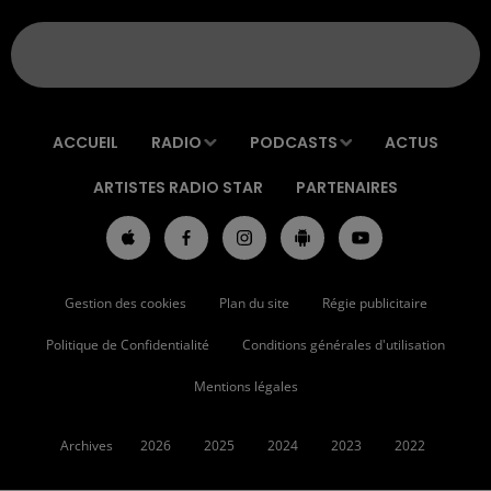
ACCUEIL
RADIO
PODCASTS
ACTUS
ARTISTES RADIO STAR
PARTENAIRES
Gestion des cookies
Plan du site
Régie publicitaire
Politique de Confidentialité
Conditions générales d'utilisation
Mentions légales
Archives
2026
2025
2024
2023
2022