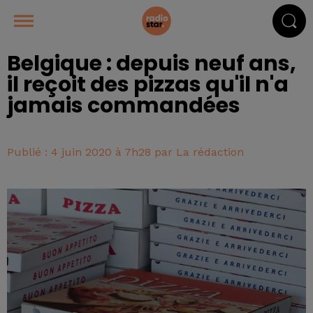
Belgique : depuis neuf ans,
il reçoit des pizzas qu'il n'a
jamais commandées
Publié : 4 juin 2020 à 7h28 par La rédaction