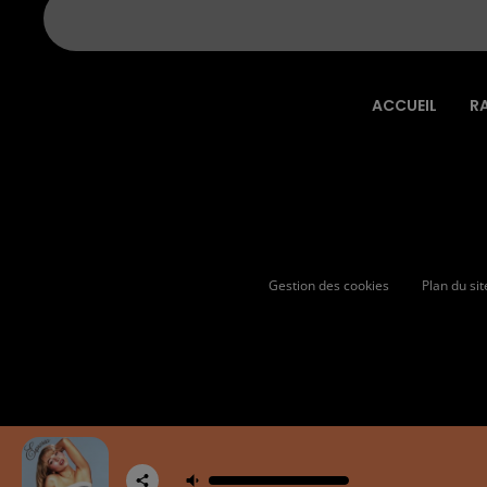
ACCUEIL
R
Gestion des cookies
Plan du sit