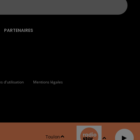
PARTENAIRES
 d'utilisation
Mentions légales
Toulon