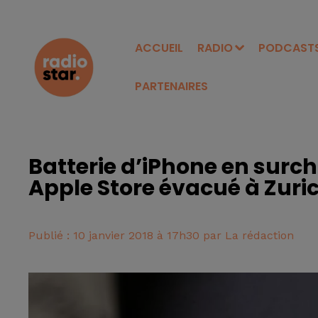
ACCUEIL
RADIO
PODCAST
PARTENAIRES
Batterie d’iPhone en surcha
Apple Store évacué à Zuri
Publié : 10 janvier 2018 à 17h30 par La rédaction