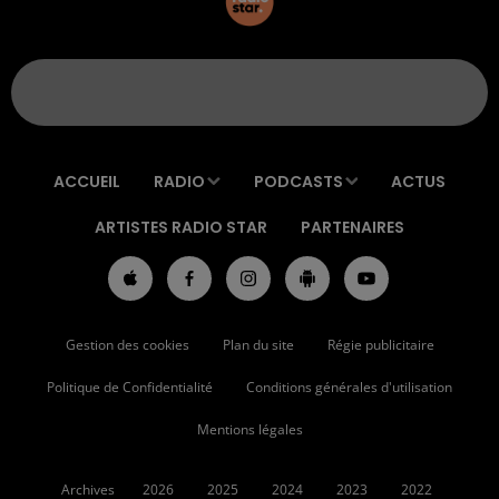
ACCUEIL
RADIO
PODCASTS
ACTUS
ARTISTES RADIO STAR
PARTENAIRES
Gestion des cookies
Plan du site
Régie publicitaire
Politique de Confidentialité
Conditions générales d'utilisation
Mentions légales
Archives
2026
2025
2024
2023
2022