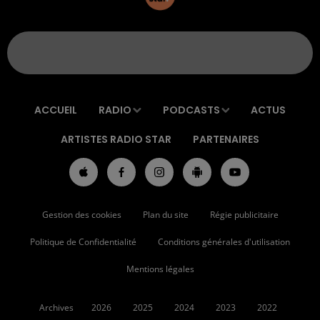
ACCUEIL
RADIO
PODCASTS
ACTUS
ARTISTES RADIO STAR
PARTENAIRES
Gestion des cookies
Plan du site
Régie publicitaire
Politique de Confidentialité
Conditions générales d'utilisation
Mentions légales
Archives
2026
2025
2024
2023
2022