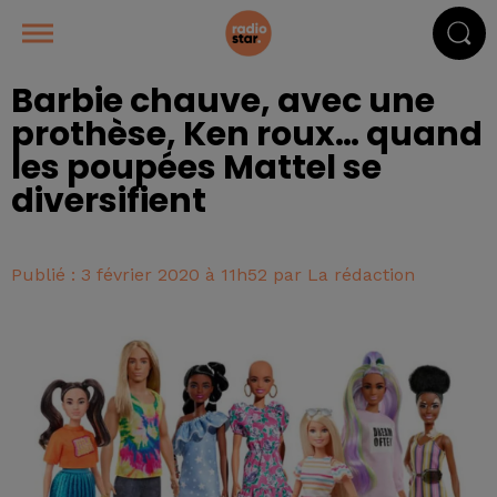
Barbie chauve, avec une
prothèse, Ken roux… quand
les poupées Mattel se
diversifient
Publié : 3 février 2020 à 11h52 par La rédaction