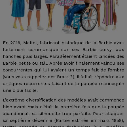
En 2016, Mattel, fabricant historique de la Barbie avait
fortement communiqué sur ses Barbie curvy, aux
hanches plus larges. Parallèlement étaient lancées des
Barbie petite ou tall. Après avoir finalement vaincu ses
concurrentes qui lui avaient un temps fait de l’ombre
(vous vous rappelez des Bratz ?), il fallait répondre aux
critiques récurrentes faisant de la poupée mannequin
une cible facile.
L’extrême diversification des modèles avait commencé
bien avant mais c’était la première fois que la poupée
abandonnait sa silhouette trop parfaite. Pour attaquer
sa septième décennie (Barbie est née en mars 1959),