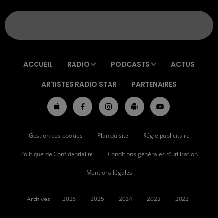
ACCUEIL
RADIO
PODCASTS
ACTUS
ARTISTES RADIO STAR
PARTENAIRES
Gestion des cookies
Plan du site
Régie publicitaire
Politique de Confidentialité
Conditions générales d'utilisation
Mentions légales
Archives
2026
2025
2024
2023
2022