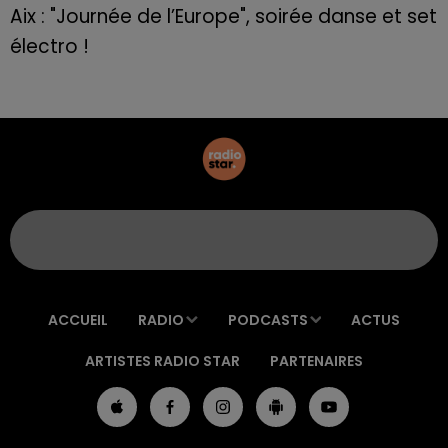
Aix : "Journée de l’Europe", soirée danse et set
électro !
ACCUEIL
RADIO
PODCASTS
ACTUS
ARTISTES RADIO STAR
PARTENAIRES