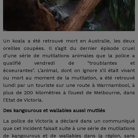
Un koala a été retrouvé mort en Australie, les deux
oreilles coupées. Il s’agit du dernier épisode cruel
d’une série de mutilations animales que la police a
qualifié vendredi de "troublantes et
écoeurantes". L’animal, dont on ignore s’il était vivant
ou mort au moment de la mutilation, a été retrouvé
lundi par un touriste sur une route à Warrnambool, à
plus de 200 kilomètres à l’ouest de Melbourne, dans
l’Etat de Victoria.
Des kangourous et wallabies aussi mutilés
La police de Victoria a déclaré dans un communiqué
que cet incident faisait suite à une série de mutilations
de kangourous et de wallabies dans la région, sans