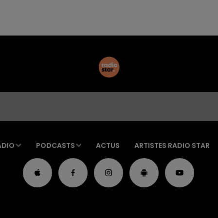
ADIO
PODCASTS
ACTUS
ARTISTES RADIO STAR