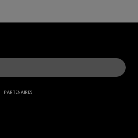
PARTENAIRES