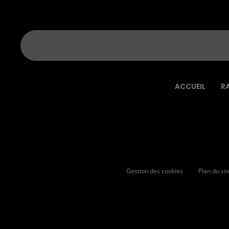
ACCUEIL
R
Gestion des cookies
Plan du sit