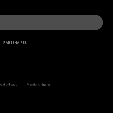
PARTENAIRES
 d'utilisation
Mentions légales