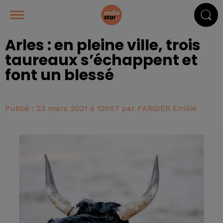
Arles : en pleine ville, trois
taureaux s’échappent et
font un blessé
Publié : 23 mars 2021 à 12h57 par FARGIER Emilie