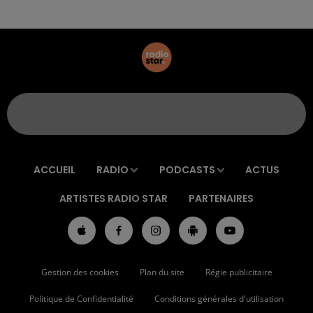
ACCUEIL
RADIO
PODCASTS
ACTUS
ARTISTES RADIO STAR
PARTENAIRES
Gestion des cookies
Plan du site
Régie publicitaire
Politique de Confidentialité
Conditions générales d'utilisation