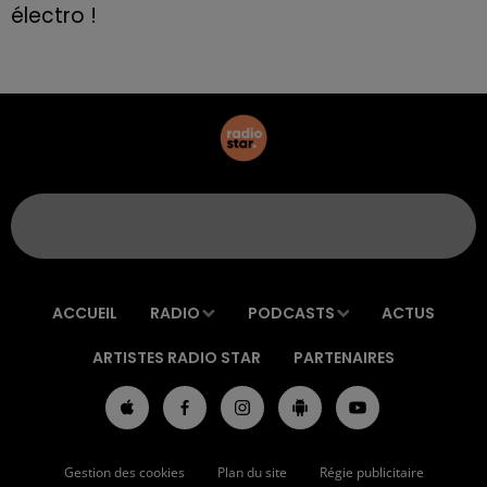
électro !
ACCUEIL
RADIO
PODCASTS
ACTUS
ARTISTES RADIO STAR
PARTENAIRES
Gestion des cookies
Plan du site
Régie publicitaire