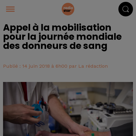
Appel à la mobilisation
pour la journée mondiale
des donneurs de sang
Publié : 14 juin 2018 à 6h00 par La rédaction