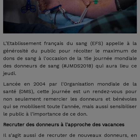
L’Etablissement français du sang (EFS) appelle à la
générosité du public pour récolter le maximum de
dons de sang à l'occasion de la 15e journée mondiale
des donneurs de sang (#JMDS2018) qui aura lieu ce
jeudi.
Lancée en 2004 par l'Organisation mondiale de la
santé (OMS), cette journée est un rendez-vous pour
non seulement remercier les donneurs et bénévoles
qui se mobilisent toute l'année, mais aussi sensibiliser
le public à l'importance de ce don.
Recruter des donneurs à l'approche des vacances
Il s'agit aussi de recruter de nouveaux donneurs, en