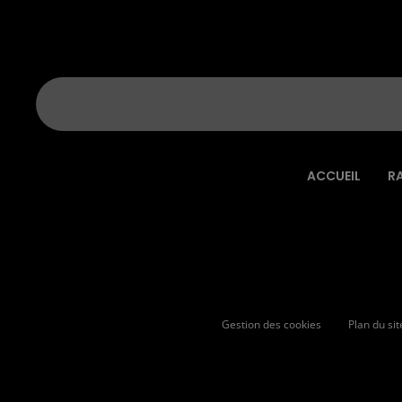
ACCUEIL
R
Gestion des cookies
Plan du sit