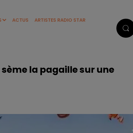
S
ACTUS
ARTISTES RADIO STAR
 sème la pagaille sur une