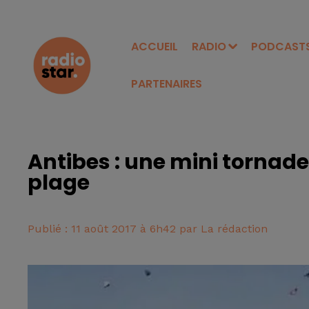
ACCUEIL
RADIO
PODCAST
PARTENAIRES
Antibes : une mini tornade
plage
Publié : 11 août 2017 à 6h42 par La rédaction