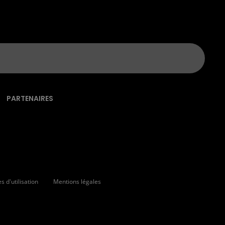
PARTENAIRES
 d'utilisation
Mentions légales