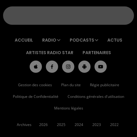
ACCUEIL
RADIO
PODCASTS
ACTUS
ARTISTES RADIO STAR
PARTENAIRES
Gestion des cookies
Plan du site
Régie publicitaire
Politique de Confidentialité
Conditions générales d'utilisation
Mentions légales
Archives
2026
2025
2024
2023
2022