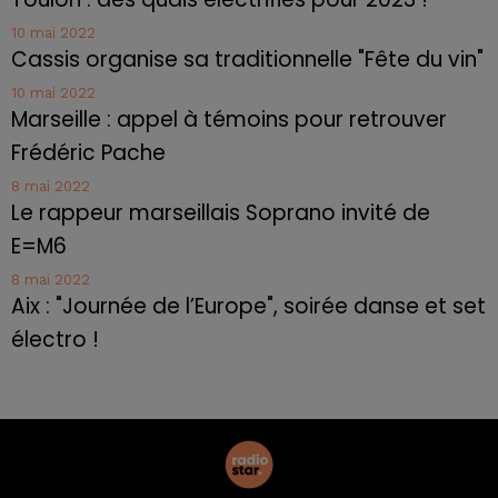
10 mai 2022
Cassis organise sa traditionnelle "Fête du vin"
10 mai 2022
Marseille : appel à témoins pour retrouver
Frédéric Pache
8 mai 2022
Le rappeur marseillais Soprano invité de
E=M6
8 mai 2022
Aix : "Journée de l’Europe", soirée danse et set
électro !