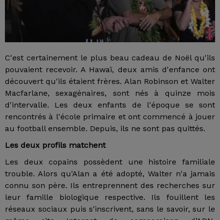
C'est certainement le plus beau cadeau de Noël qu'ils
pouvaient recevoir. A Hawaï, deux amis d'enfance ont
découvert qu'ils étaient frères. Alan Robinson et Walter
Macfarlane, sexagénaires, sont nés à quinze mois
d'intervalle. Les deux enfants de l'époque se sont
rencontrés à l'école primaire et ont commencé à jouer
au football ensemble. Depuis, ils ne sont pas quittés.
Les deux profils matchent
Les deux copains possèdent une histoire familiale
trouble. Alors qu'Alan a été adopté, Walter n'a jamais
connu son père. Ils entreprennent des recherches sur
leur famille biologique respective. Ils fouillent les
réseaux sociaux puis s'inscrivent, sans le savoir, sur le