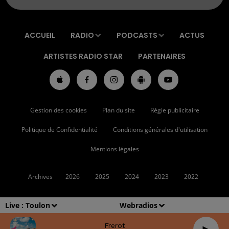
ACCUEIL
RADIO
PODCASTS
ACTUS
ARTISTES RADIO STAR
PARTENAIRES
Gestion des cookies
Plan du site
Régie publicitaire
Politique de Confidentialité
Conditions générales d'utilisation
Mentions légales
Archives
2026
2025
2024
2023
2022
Live :
Toulon
Webradios
Frerot