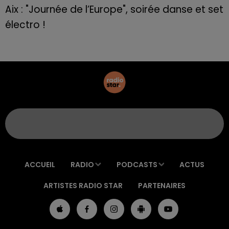
Aix : "Journée de l’Europe", soirée danse et set
électro !
ACCUEIL
RADIO
PODCASTS
ACTUS
ARTISTES RADIO STAR
PARTENAIRES