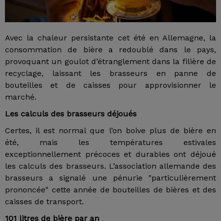
Avec la chaleur persistante cet été en Allemagne, la
consommation de bière a redoublé dans le pays,
provoquant un goulot d’étranglement dans la filière de
recyclage, laissant les brasseurs en panne de
bouteilles et de caisses pour approvisionner le
marché.
Les calculs des brasseurs déjoués
Certes, il est normal que l’on boive plus de bière en
été, mais les températures estivales
exceptionnellement précoces et durables ont déjoué
les calculs des brasseurs. L’association allemande des
brasseurs a signalé une pénurie "particulièrement
prononcée" cette année de bouteilles de bières et des
caisses de transport.
101 litres de bière par an