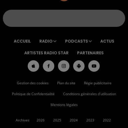
ACCUEIL
RADIO
PODCASTS
ACTUS
ARTISTES RADIO STAR
PARTENAIRES
Gestion des cookies
Plan du site
Régie publicitaire
Politique de Confidentialité
Conditions générales d'utilisation
Mentions légales
Archives
2026
2025
2024
2023
2022