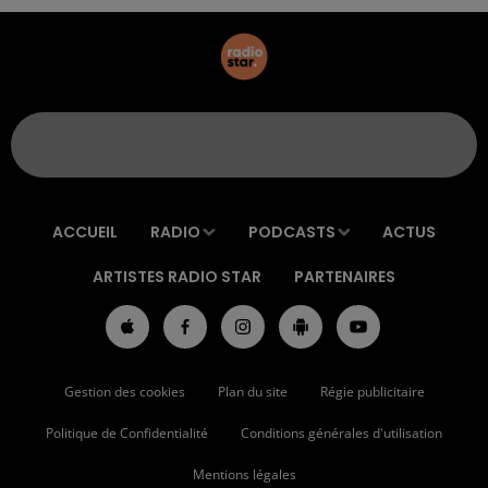
ACCUEIL
RADIO
PODCASTS
ACTUS
ARTISTES RADIO STAR
PARTENAIRES
Gestion des cookies
Plan du site
Régie publicitaire
Politique de Confidentialité
Conditions générales d'utilisation
Mentions légales