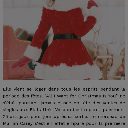
Elle vient se loger dans tous les esprits pendant la
période des fêtes. "All I Want for Christmas Is You" ne
s'était pourtant jamais hissée en tête des ventes de
singles aux Etats-Unis. Voilà qui est réparé, quasiment
25 ans jour pour jour après sa sortie. Le morceau de
Mariah Carey s'est en effet emparé pour la première