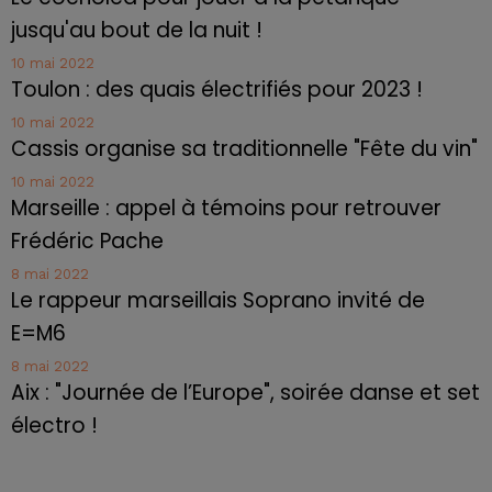
jusqu'au bout de la nuit !
10 mai 2022
Toulon : des quais électrifiés pour 2023 !
10 mai 2022
Cassis organise sa traditionnelle "Fête du vin"
10 mai 2022
Marseille : appel à témoins pour retrouver
Frédéric Pache
8 mai 2022
Le rappeur marseillais Soprano invité de
E=M6
8 mai 2022
Aix : "Journée de l’Europe", soirée danse et set
électro !