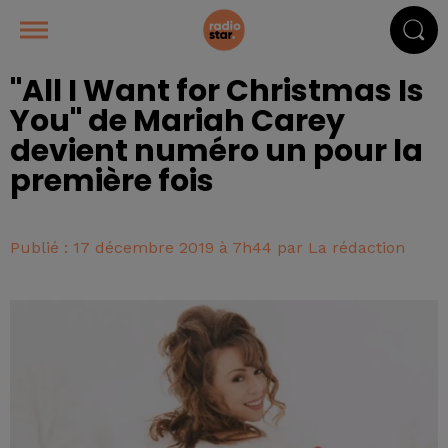
"All I Want for Christmas Is
You" de Mariah Carey
devient numéro un pour la
première fois
Publié : 17 décembre 2019 à 7h44 par La rédaction