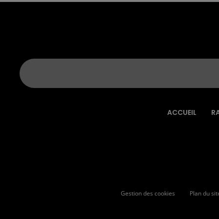
ACCUEIL
R
Gestion des cookies
Plan du sit