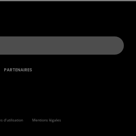
PARTENAIRES
 d'utilisation
Mentions légales