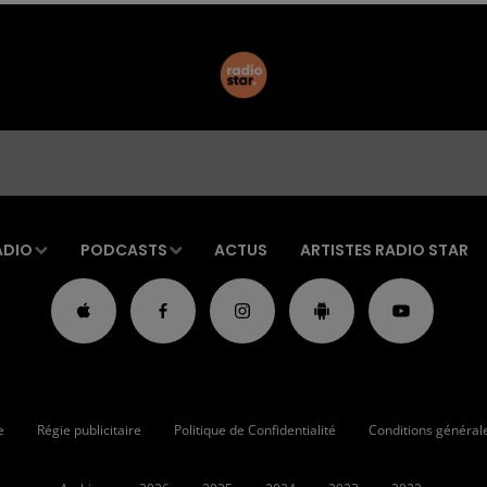
ADIO
PODCASTS
ACTUS
ARTISTES RADIO STAR
e
Régie publicitaire
Politique de Confidentialité
Conditions générales