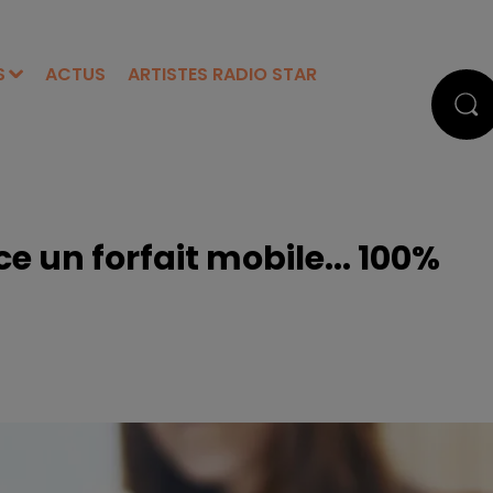
S
ACTUS
ARTISTES RADIO STAR
nce un forfait mobile... 100%