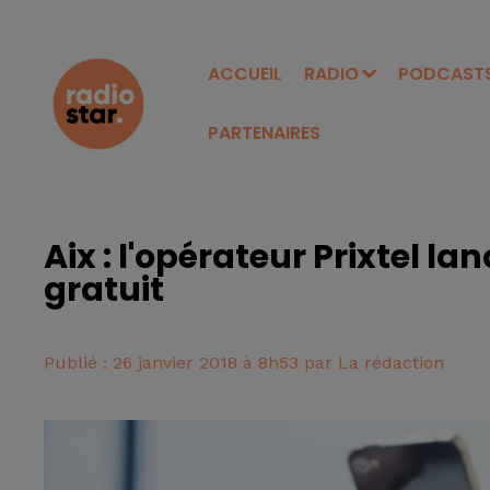
ACCUEIL
RADIO
PODCAST
PARTENAIRES
Aix : l'opérateur Prixtel la
gratuit
Publié : 26 janvier 2018 à 8h53 par La rédaction