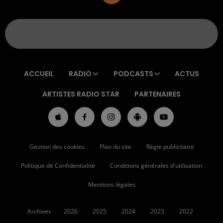
ACCUEIL
RADIO
PODCASTS
ACTUS
ARTISTES RADIO STAR
PARTENAIRES
Gestion des cookies
Plan du site
Régie publicitaire
Politique de Confidentialité
Conditions générales d'utilisation
Mentions légales
Archives
2026
2025
2024
2023
2022